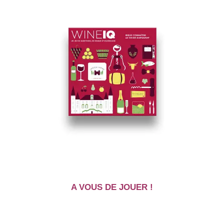
A VOUS DE JOUER !