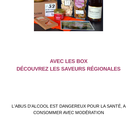
AVEC LES BOX
DÉCOUVREZ LES SAVEURS RÉGIONALES
L'ABUS D'ALCOOL EST DANGEREUX POUR LA SANTÉ, A
CONSOMMER AVEC MODÉRATION