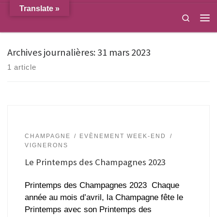
Translate »
Passer au contenu
Search
Men
Archives journalières:
31 mars 2023
1 article
CHAMPAGNE
EVÈNEMENT WEEK-END
VIGNERONS
Le Printemps des Champagnes 2023
Printemps des Champagnes 2023 Chaque
année au mois d’avril, la Champagne fête le
Printemps avec son Printemps des