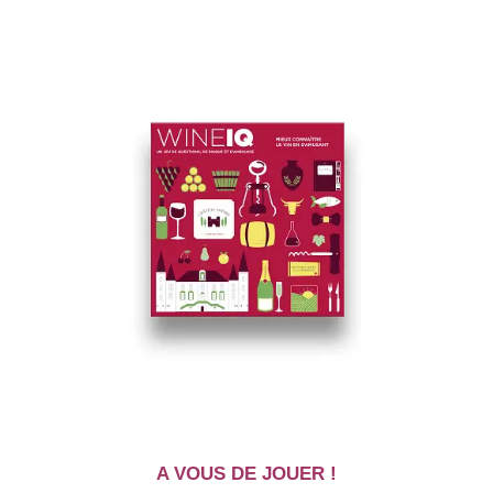
A VOUS DE JOUER !