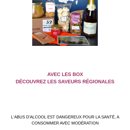
AVEC LES BOX
DÉCOUVREZ LES SAVEURS RÉGIONALES
L'ABUS D'ALCOOL EST DANGEREUX POUR LA SANTÉ, A
CONSOMMER AVEC MODÉRATION