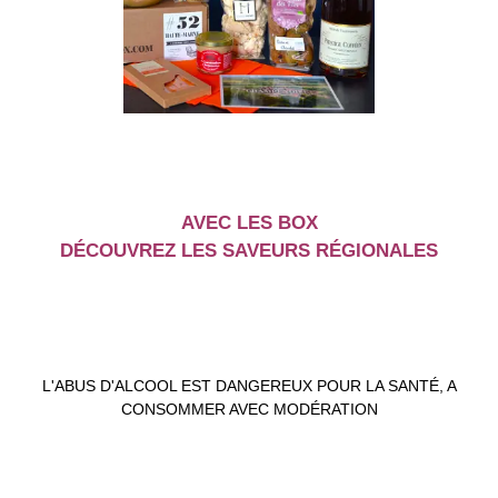
AVEC LES BOX
DÉCOUVREZ LES SAVEURS RÉGIONALES
L'ABUS D'ALCOOL EST DANGEREUX POUR LA SANTÉ, A
CONSOMMER AVEC MODÉRATION