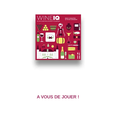
A VOUS DE JOUER !