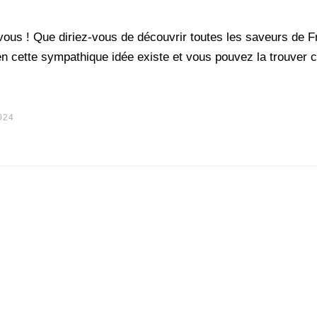
ous ! Que diriez-vous de découvrir toutes les saveurs de 
bien cette sympathique idée existe et vous pouvez la trouver
2024