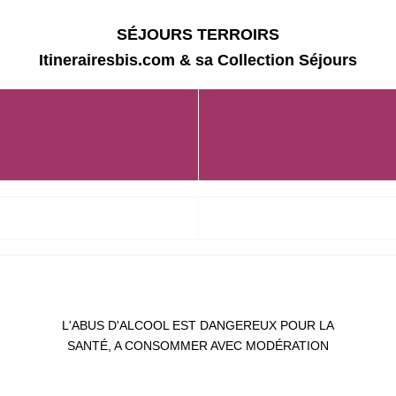
SÉJOURS TERROIRS
Itinerairesbis.com & sa Collection Séjours
L'ABUS D'ALCOOL EST DANGEREUX POUR LA
SANTÉ, A CONSOMMER AVEC MODÉRATION