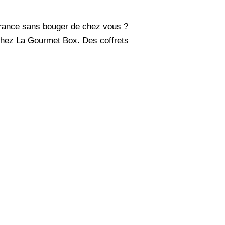
France sans bouger de chez vous ?
 chez La Gourmet Box. Des coffrets