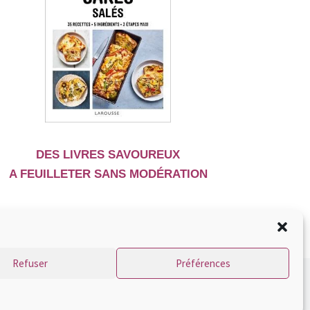
DES LIVRES SAVOUREUX
A FEUILLETER SANS MODÉRATION
Refuser
Préférences