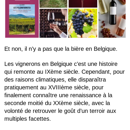
Et non, il n’y a pas que la bière en Belgique.
Les vignerons en Belgique c’est une histoire
qui remonte au IXème siècle. Cependant, pour
des raisons climatiques, elle disparaîtra
pratiquement au XVIIIème siècle, pour
finalement connaître une renaissance à la
seconde moitié du XXème siècle, avec la
volonté de retrouver le goût d’un terroir aux
multiples facettes.