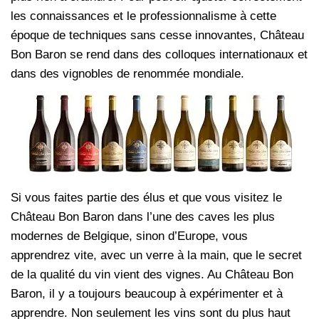
les connaissances et le professionnalisme à cette
époque de techniques sans cesse innovantes, Château
Bon Baron se rend dans des colloques internationaux et
dans des vignobles de renommée mondiale.
Si vous faites partie des élus et que vous visitez le
Château Bon Baron dans l’une des caves les plus
modernes de Belgique, sinon d’Europe, vous
apprendrez vite, avec un verre à la main, que le secret
de la qualité du vin vient des vignes. Au Château Bon
Baron, il y a toujours beaucoup à expérimenter et à
apprendre. Non seulement les vins sont du plus haut