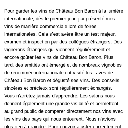
Pour garder les vins de Château Bon Baron à la lumière
internationale, dès le premier jour, j’ai présenté mes
vins de manière commerciale lors de foires
internationales. Cela s’est avéré être un test majeur,
examen et inspection par des collègues étrangers. Des
vignerons étrangers qui viennent régulièrement et
encore goûter les vins de Château Bon Baron. Plus
tard, des amitiés ont émergé et de nombreux vignobles
de renommée internationale ont visité les caves de
Château Bon Baron et dégusté ses vins. Des conseils
sincères et précieux sont régulièrement échangés.
Vous n’arrêtez jamais d’apprendre. Les salons nous
donnent également une grande visibilité et permettent
au grand public de comparer directement nos vins avec
les vins des pays qui nous entourent. Nous n’avions
plus rien à craindre. Pour pouvoir ajuster correctement