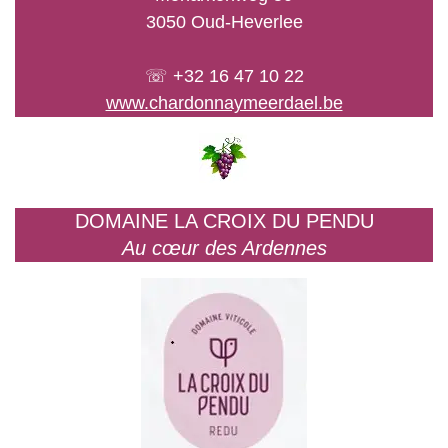
3050 Oud-Heverlee
☏ +32 16 47 10 22
www.chardonnaymeerdael.be
DOMAINE LA CROIX DU PENDU
Au cœur des Ardennes