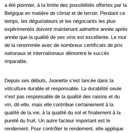
a été pionnier, à la limite des possibilités offertes par la
Belgique en matière de climat et de terroir. Pendant ce
temps, les dégustateurs et les négociants les plus
expérimentés doivent maintenant admettre année après
année que la qualité de ses vins est excellente. Le mur
de la renommée avec de nombreux certificats de prix
nationaux et internationaux démontre le succès
imparable.
Depuis ses débuts, Jeanette s’est lancée dans la
viticulture durable et responsable. La durabilité seule
n’est pas responsable de la qualité des raisins et du
vin, dit-elle, mais elle contribue certainement à la
qualité de la vie, à la qualité du sol et finalement à la
pureté du fruit. Un autre facteur important est le
rendement. Pour contrôler le rendement, elle applique