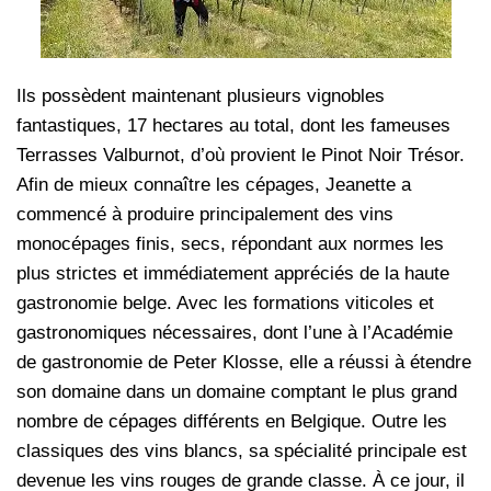
Ils possèdent maintenant plusieurs vignobles
fantastiques, 17 hectares au total, dont les fameuses
Terrasses Valburnot, d’où provient le Pinot Noir Trésor.
Afin de mieux connaître les cépages, Jeanette a
commencé à produire principalement des vins
monocépages finis, secs, répondant aux normes les
plus strictes et immédiatement appréciés de la haute
gastronomie belge. Avec les formations viticoles et
gastronomiques nécessaires, dont l’une à l’Académie
de gastronomie de Peter Klosse, elle a réussi à étendre
son domaine dans un domaine comptant le plus grand
nombre de cépages différents en Belgique. Outre les
classiques des vins blancs, sa spécialité principale est
devenue les vins rouges de grande classe. À ce jour, il