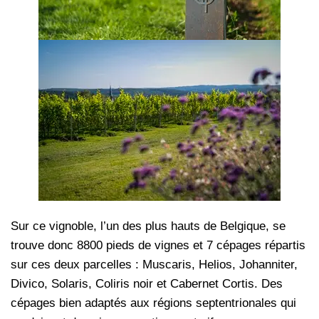
Sur ce vignoble, l’un des plus hauts de Belgique, se
trouve donc 8800 pieds de vignes et 7 cépages répartis
sur ces deux parcelles : Muscaris, Helios, Johanniter,
Divico, Solaris, Coliris noir et Cabernet Cortis. Des
cépages bien adaptés aux régions septentrionales qui