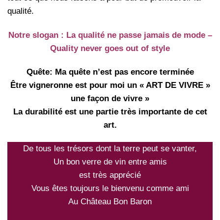
qualité.
Notre slogan : La qualité ne passe jamais de mode –
Quality never goes out of style
Quête: Ma quête n’est pas encore terminée
Être vigneronne est pour moi un « ART DE VIVRE »
une façon de vivre »
La durabilité est une partie très importante de cet
art.
De tous les trésors dont la terre peut se vanter,
Un bon verre de vin entre amis
est très apprécié
Vous êtes toujours le bienvenu comme ami
Au Château Bon Baron