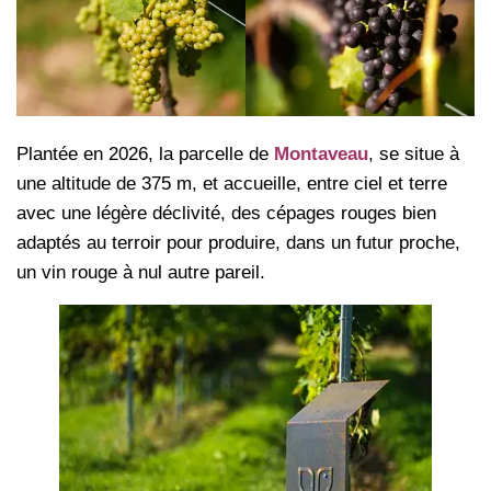
Plantée en 2026, la parcelle de
Montaveau
, se situe à
une altitude de 375 m, et accueille, entre ciel et terre
avec une légère déclivité, des cépages rouges bien
adaptés au terroir pour produire, dans un futur proche,
un vin rouge à nul autre pareil.