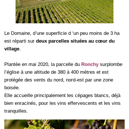
Le Domaine, d’une superficie d ‘un peu moins de 3 ha
est réparti sur
deux parcelles situées au cœur du
village
.
Plantée en mai 2020, la parcelle du
Ronchy
surplombe
l’église à une altitude de 380 à 400 mètres et est
protégée des vents du nord, nord-est par une zone
boisée.
Elle accueille principalement les cépages blancs, déjà
bien enracinés, pour les vins effervescents et les vins
tranquilles.