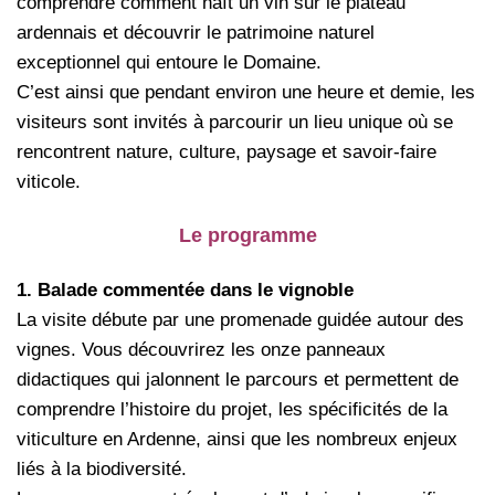
comprendre comment naît un vin sur le plateau
ardennais et découvrir le patrimoine naturel
exceptionnel qui entoure le Domaine.
C’est ainsi que pendant environ une heure et demie, les
visiteurs sont invités à parcourir un lieu unique où se
rencontrent nature, culture, paysage et savoir-faire
viticole.
Le programme
1. Balade commentée dans le vignoble
La visite débute par une promenade guidée autour des
vignes. Vous découvrirez les onze panneaux
didactiques qui jalonnent le parcours et permettent de
comprendre l’histoire du projet, les spécificités de la
viticulture en Ardenne, ainsi que les nombreux enjeux
liés à la biodiversité.