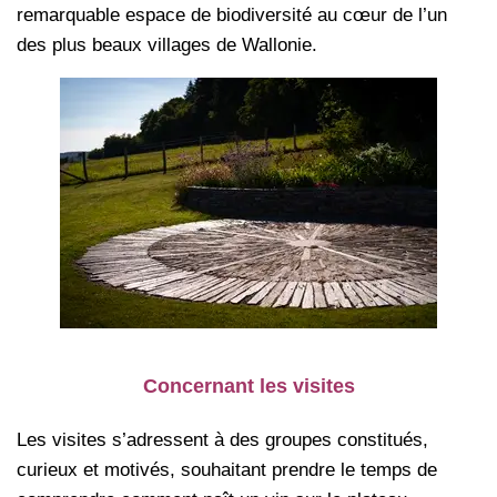
remarquable espace de biodiversité au cœur de l’un
des plus beaux villages de Wallonie.
Concernant les visites
Les visites s’adressent à des groupes constitués,
curieux et motivés, souhaitant prendre le temps de