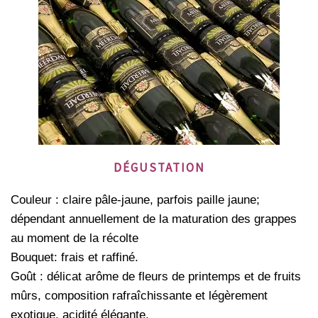
DÉGUSTATION
Couleur : claire pâle-jaune, parfois paille jaune;
dépendant annuellement de la maturation des grappes
au moment de la récolte
Bouquet: frais et raffiné.
Goût : délicat arôme de fleurs de printemps et de fruits
mûrs, composition rafraîchissante et légèrement
exotique, acidité élégante.