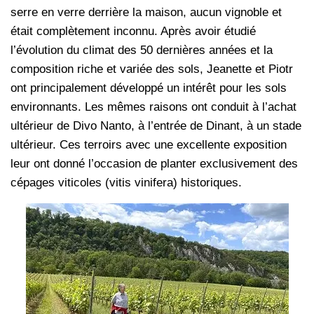
serre en verre derrière la maison, aucun vignoble et
était complètement inconnu. Après avoir étudié
l’évolution du climat des 50 dernières années et la
composition riche et variée des sols, Jeanette et Piotr
ont principalement développé un intérêt pour les sols
environnants. Les mêmes raisons ont conduit à l’achat
ultérieur de Divo Nanto, à l’entrée de Dinant, à un stade
ultérieur. Ces terroirs avec une excellente exposition
leur ont donné l’occasion de planter exclusivement des
cépages viticoles (vitis vinifera) historiques.