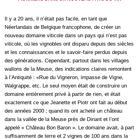
Il y a 20 ans, il n’était pas facile, en tant que
Néerlandais de Belgique francophone, de créer un
nouveau domaine viticole dans un pays qui n’est pas
viticole, où les vignobles ont disparu depuis des siècles
et les connaissances et le savoir-faire perdus depuis
des générations. Cependant, partout dans les villages
wallons de la Meuse, des indications claires remontent
à l’Antiquité : «Rue du Vigneron, impasse de Vigne,
Walgrappe, etc. Le seul moyen était de construire un
domaine entièrement privé à partir de rien, et était
exactement ce que Jeanette et Piotr ont fait au début
des années 2000 ; quand ils ont acheté un château
dans la vallée de la Meuse près de Dinant et l’ont
appelé « Château Bon Baron ». Le domaine avait, à part
suffisamment de terre et 2 vignes de 100 ans dans la