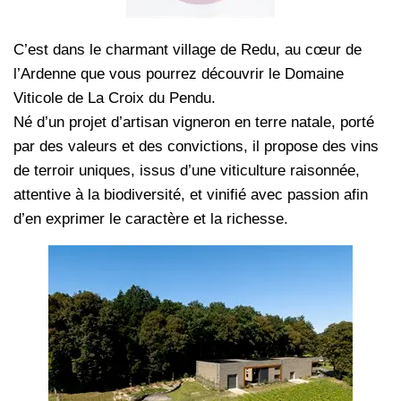
C’est dans le charmant village de Redu, au cœur de
l’Ardenne que vous pourrez découvrir le Domaine
Viticole de La Croix du Pendu.
Né d’un projet d’artisan vigneron en terre natale, porté
par des valeurs et des convictions, il propose des vins
de terroir uniques, issus d’une viticulture raisonnée,
attentive à la biodiversité, et vinifié avec passion afin
d’en exprimer le caractère et la richesse.