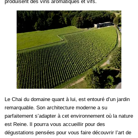
produisent des vins aromatiques et vifs.
Le Chai du domaine quant à lui, est entouré d’un jardin
remarquable. Son architecture moderne a su
parfaitement s’adapter à cet environnement où la nature
est Reine. Il pourra vous accueillir pour des
dégustations pensées pour vous faire découvrir l’art de