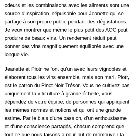
odeurs et les combinaisons avec les aliments sont une
source d’inspiration inépuisable pour Jeanette qui se
partage à son propre public pendant des dégustations.
Je veux montrer que même le plus petit des AOC peut
produire de beaux vins. Un rendement réduit peut
donner des vins magnifiquement équilibrés avec une
longue vie.
Jeanette et Piotr ne font qu’un avec leurs vignobles et
élaborent tous les vins ensemble, mais son mari, Piotr,
est le patron du Pinot Noir Trésor. Vous ne cultivez pas
uniquement la viticulture à grande échelle, vous
dépendez de votre équipe, de personnes qui appliquent
les mêmes normes et notions et qui ont une grande
estime. Par le biais d’une passion, d’un enthousiasme
et d’une conscience partagés, chacun comprend que
tout ce que nous faisons a pour but de promouvoir la