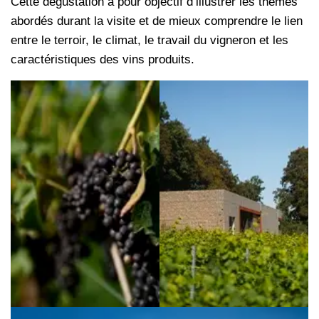
Cette dégustation a pour objectif d’illustrer les thèmes
abordés durant la visite et de mieux comprendre le lien
entre le terroir, le climat, le travail du vigneron et les
caractéristiques des vins produits.