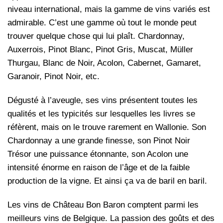
niveau international, mais la gamme de vins variés est
admirable. C’est une gamme où tout le monde peut
trouver quelque chose qui lui plaît. Chardonnay,
Auxerrois, Pinot Blanc, Pinot Gris, Muscat, Müller
Thurgau, Blanc de Noir, Acolon, Cabernet, Gamaret,
Garanoir, Pinot Noir, etc.
Dégusté à l’aveugle, ses vins présentent toutes les
qualités et les typicités sur lesquelles les livres se
réfèrent, mais on le trouve rarement en Wallonie. Son
Chardonnay a une grande finesse, son Pinot Noir
Trésor une puissance étonnante, son Acolon une
intensité énorme en raison de l’âge et de la faible
production de la vigne. Et ainsi ça va de baril en baril.
Les vins de Château Bon Baron comptent parmi les
meilleurs vins de Belgique. La passion des goûts et des