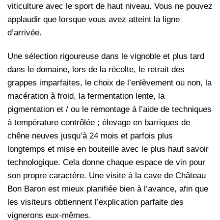
viticulture avec le sport de haut niveau. Vous ne pouvez
applaudir que lorsque vous avez atteint la ligne
d’arrivée.
Une sélection rigoureuse dans le vignoble et plus tard
dans le domaine, lors de la récolte, le retrait des
grappes imparfaites, le choix de l’enlèvement ou non, la
macération à froid, la fermentation lente, la
pigmentation et / ou le remontage à l’aide de techniques
à température contrôlée ; élevage en barriques de
chêne neuves jusqu’à 24 mois et parfois plus
longtemps et mise en bouteille avec le plus haut savoir
technologique. Cela donne chaque espace de vin pour
son propre caractère. Une visite à la cave de Château
Bon Baron est mieux planifiée bien à l’avance, afin que
les visiteurs obtiennent l’explication parfaite des
vignerons eux-mêmes.