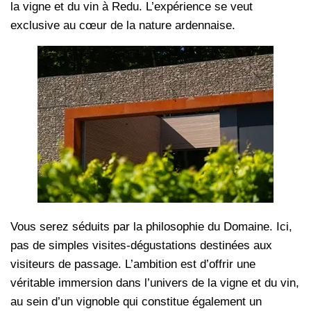
la vigne et du vin à Redu. L’expérience se veut
exclusive au cœur de la nature ardennaise.
Vous serez séduits par la philosophie du Domaine. Ici,
pas de simples visites-dégustations destinées aux
visiteurs de passage. L’ambition est d’offrir une
véritable immersion dans l’univers de la vigne et du vin,
au sein d’un vignoble qui constitue également un