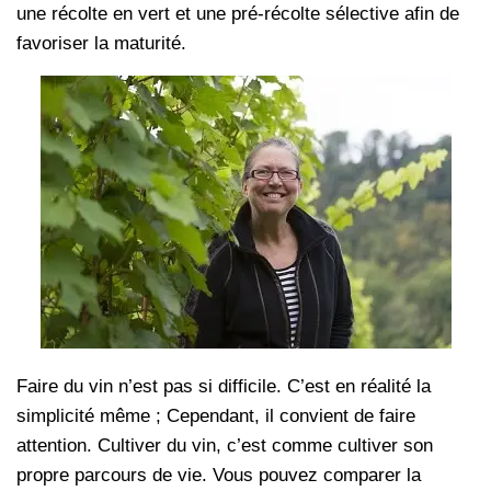
une récolte en vert et une pré-récolte sélective afin de
favoriser la maturité.
Faire du vin n’est pas si difficile. C’est en réalité la
simplicité même ; Cependant, il convient de faire
attention. Cultiver du vin, c’est comme cultiver son
propre parcours de vie. Vous pouvez comparer la