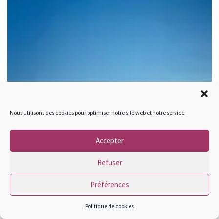
Nous utilisons des cookies pour optimiser notre site web et notre service.
Accepter
Refuser
Préférences
Politique de cookies