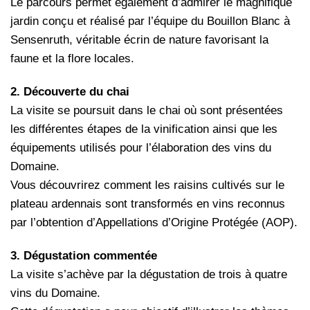
Le parcours permet également d’admirer le magnifique
jardin conçu et réalisé par l’équipe du Bouillon Blanc à
Sensenruth, véritable écrin de nature favorisant la
faune et la flore locales.
2. Découverte du chai
La visite se poursuit dans le chai où sont présentées
les différentes étapes de la vinification ainsi que les
équipements utilisés pour l’élaboration des vins du
Domaine.
Vous découvrirez comment les raisins cultivés sur le
plateau ardennais sont transformés en vins reconnus
par l’obtention d’Appellations d’Origine Protégée (AOP).
3. Dégustation commentée
La visite s’achève par la dégustation de trois à quatre
vins du Domaine.