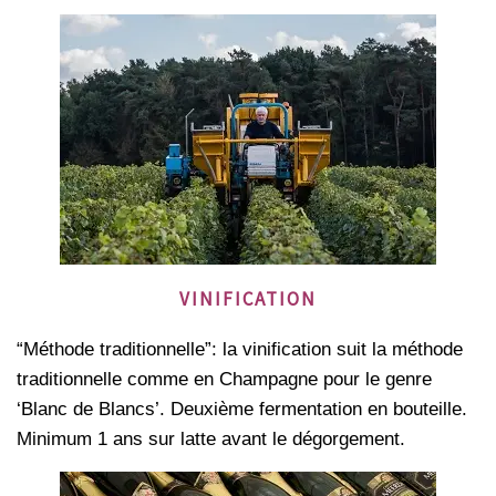
VINIFICATION
“Méthode traditionnelle”: la vinification suit la méthode
traditionnelle comme en Champagne pour le genre
‘Blanc de Blancs’. Deuxième fermentation en bouteille.
Minimum 1 ans sur latte avant le dégorgement.