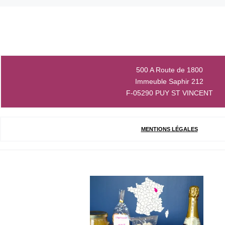
500 A Route de 1800
Immeuble Saphir 212
F-05290 PUY ST VINCENT
MENTIONS LÉGALES