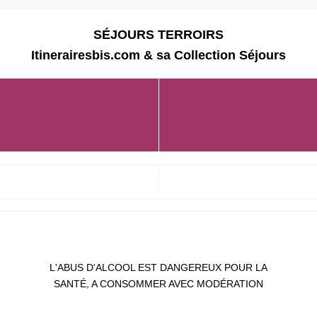
SÉJOURS TERROIRS
Itinerairesbis.com & sa Collection Séjours
L'ABUS D'ALCOOL EST DANGEREUX POUR LA
SANTÉ, A CONSOMMER AVEC MODÉRATION