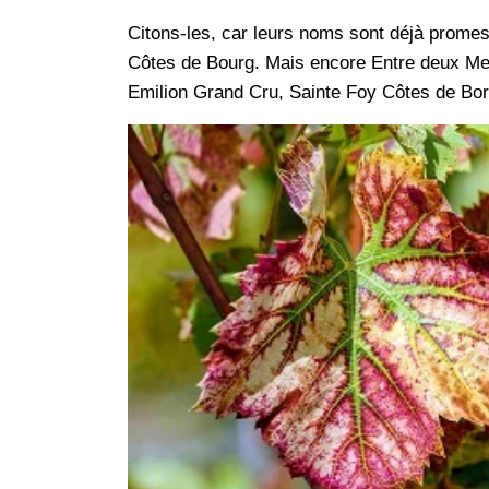
Citons-les, car leurs noms sont déjà prome
Côtes de Bourg. Mais encore Entre deux Mer
Emilion Grand Cru, Sainte Foy Côtes de Bo