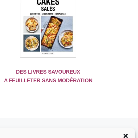
DES LIVRES SAVOUREUX
A FEUILLETER SANS MODÉRATION