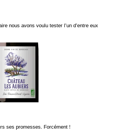
aire nous avons voulu tester l’un d’entre eux
ours ses promesses. Forcément !