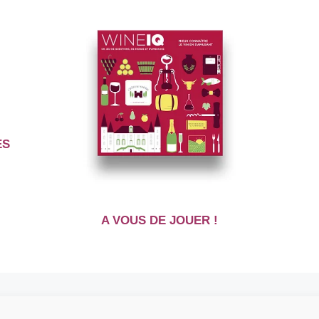
ES
A VOUS DE JOUER !