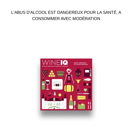
L'ABUS D'ALCOOL EST DANGEREUX POUR LA SANTÉ, A
CONSOMMER AVEC MODÉRATION