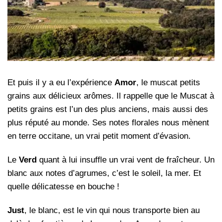
Et puis il y a eu l’expérience
Amor
, le muscat petits
grains aux délicieux arômes. Il rappelle que le Muscat à
petits grains est l’un des plus anciens, mais aussi des
plus réputé au monde. Ses notes florales nous mènent
en terre occitane, un vrai petit moment d’évasion.
Le
Verd
quant à lui insuffle un vrai vent de fraîcheur. Un
blanc aux notes d’agrumes, c’est le soleil, la mer. Et
quelle délicatesse en bouche !
Just
, le blanc, est le vin qui nous transporte bien au