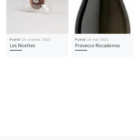
Publié
25 octobre 2023
Publié
19 mai 2021
Les Nicettes
Prosecco Riccadonna