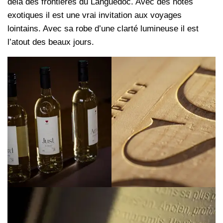
delà des frontières du Languedoc. Avec des notes
exotiques il est une vrai invitation aux voyages
lointains. Avec sa robe d’une clarté lumineuse il est
l’atout des beaux jours.