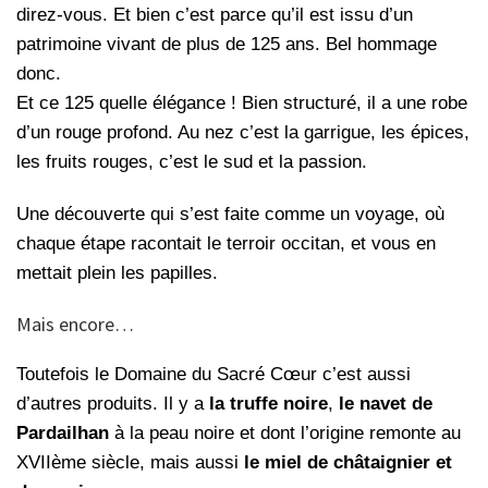
direz-vous. Et bien c’est parce qu’il est issu d’un
patrimoine vivant de plus de 125 ans. Bel hommage
donc.
Et ce 125 quelle élégance ! Bien structuré, il a une robe
d’un rouge profond. Au nez c’est la garrigue, les épices,
les fruits rouges, c’est le sud et la passion.
Une découverte qui s’est faite comme un voyage, où
chaque étape racontait le terroir occitan, et vous en
mettait plein les papilles.
Mais encore…
Toutefois le Domaine du Sacré Cœur c’est aussi
d’autres produits. Il y a
la truffe noire
,
le
navet de
Pardailhan
à la peau noire et dont l’origine remonte au
XVIIème siècle, mais aussi
le miel de châtaignier et