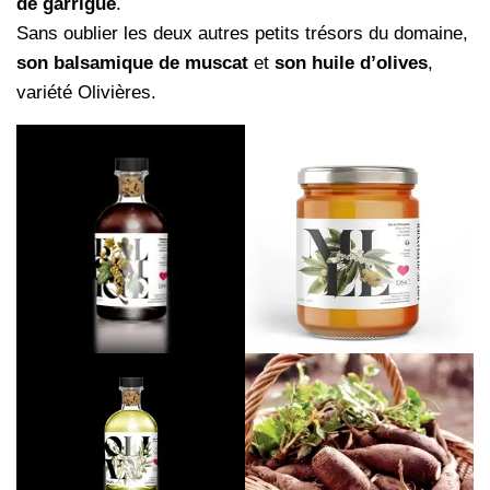
de garrigue
.
Sans oublier les deux autres petits trésors du domaine,
son balsamique de muscat
et
son huile d’olives
,
variété Olivières.