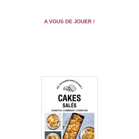
A VOUS DE JOUER !