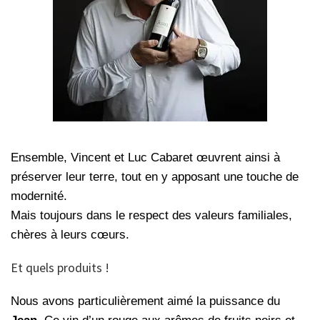
Ensemble, Vincent et Luc Cabaret œuvrent ainsi à
préserver leur terre, tout en y apposant une touche de
modernité.
Mais toujours dans le respect des valeurs familiales,
chères à leurs cœurs.
Et quels produits !
Nous avons particulièrement aimé la puissance du