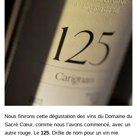
Nous finirons cette dégustation des vins du Domaine du
Sacré Cœur, comme nous l’avons commencé, avec un
autre rouge. Le
125
. Drôle de nom pour un vin me