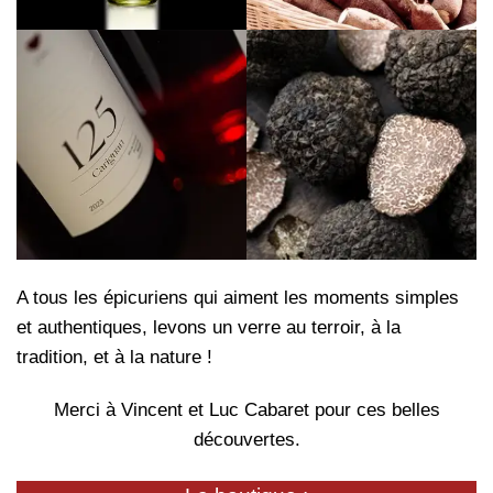
A tous les épicuriens qui aiment les moments simples
et authentiques, levons un verre au terroir, à la
tradition, et à la nature !
Merci à Vincent et Luc Cabaret pour ces belles
découvertes.