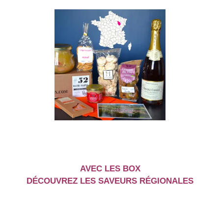
AVEC LES BOX
DÉCOUVREZ LES SAVEURS RÉGIONALES