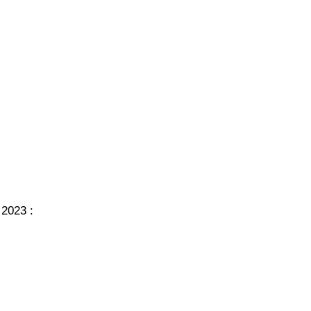
 2023 :