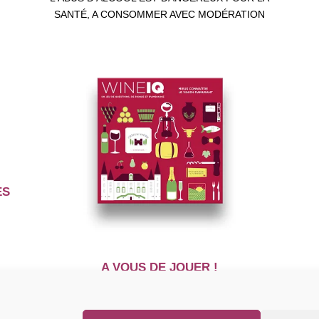
SANTÉ, A CONSOMMER AVEC MODÉRATION
ES
A VOUS DE JOUER !