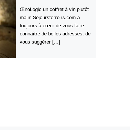
ŒnoLogic un coffret à vin plutôt
malin Sejoursterroirs.com a
toujours à cœur de vous faire
connaître de belles adresses, de
vous suggérer […]