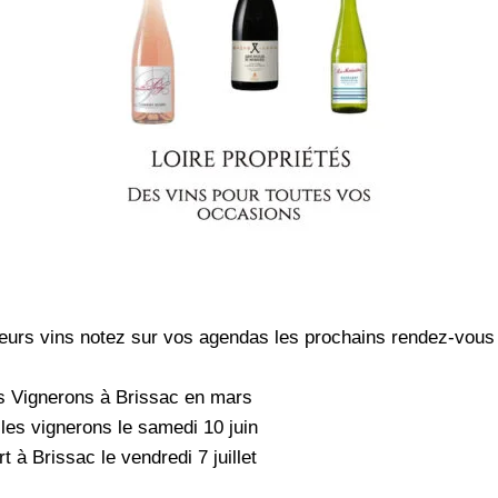
leurs vins notez sur vos agendas les prochains rendez-vous
s Vignerons à Brissac en mars
les vignerons le samedi 10 juin
 à Brissac le vendredi 7 juillet