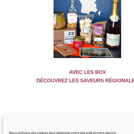
AVEC LES BOX
DÉCOUVREZ LES SAVEURS RÉGIONAL
Nous utilisons des cookies pour optimiser notre site web et notre service.