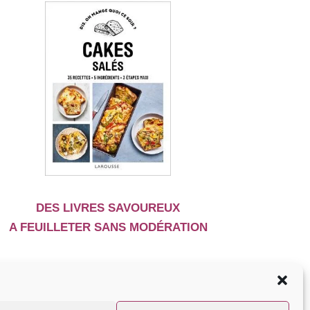
DES LIVRES SAVOUREUX
A FEUILLETER SANS MODÉRATION