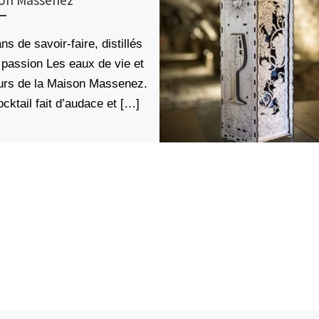
ns de savoir-faire, distillés
passion Les eaux de vie et
eurs de la Maison Massenez.
cktail fait d’audace et […]