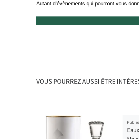
Autant d’évènements qui pourront vous donne
VOUS POURREZ AUSSI ÊTRE INTÉRE
Publi
Eaux 
Mais