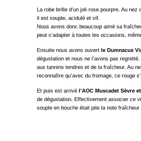
La robe brille d’un joli rose pourpre. Au nez
il est souple, acidulé et vif.
Nous avons donc beaucoup aimé sa fraîcheur, s
peut s’adapter à toutes les occasions, même
Ensuite nous avons ouvert
le Dumnacus Vi
dégustation et nous ne l’avons pas regretté.
aux tannins tendres et de la fraîcheur. Au ne
reconnaître qu’avec du fromage, ce rouge s’
Et puis est arrivé
l’AOC Muscadet Sèvre et 
de dégustation. Effectivement associer ce vi
souple en bouche était pile la note fraîcheur