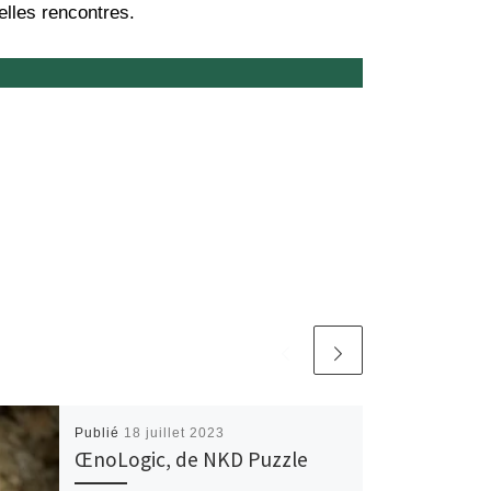
elles rencontres.
Publié
18 juillet 2023
ŒnoLogic, de NKD Puzzle