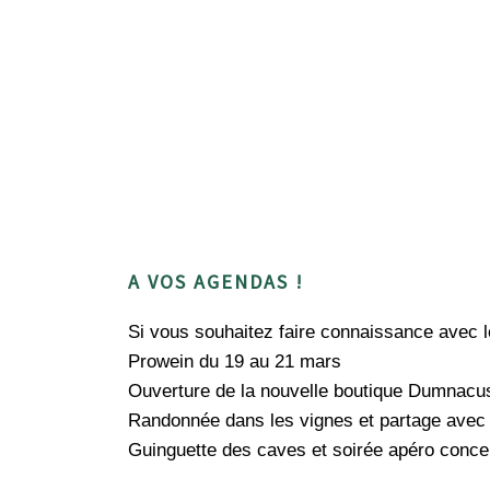
A VOS AGENDAS !
Si vous souhaitez faire connaissance avec 
Prowein du 19 au 21 mars
Ouverture de la nouvelle boutique Dumnacu
Randonnée dans les vignes et partage avec 
Guinguette des caves et soirée apéro concert